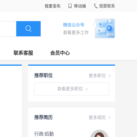
我要发布
移动端
我要联系
微信公众号
查看更多工作
联系客服
会员中心
推荐职位
更多职位
查看更多职位
推荐简历
更多简历
行政/后勤