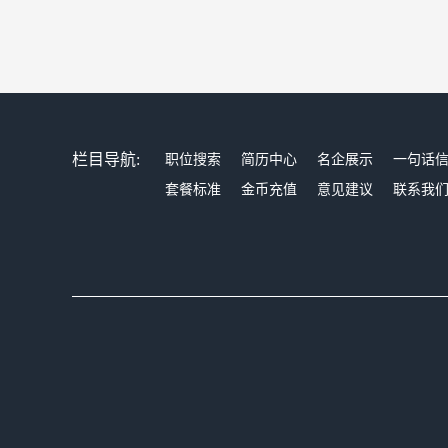
栏目导航:
职位搜索
简历中心
名企展示
一句话
套餐标准
金币充值
意见建议
联系我