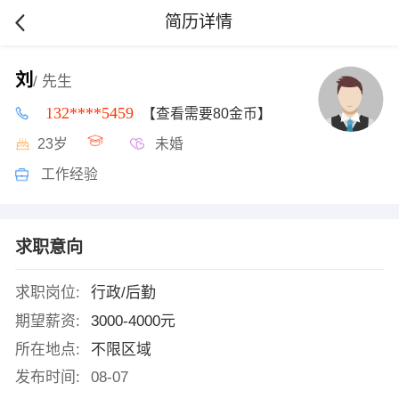
简历详情
刘
/ 先生
132****5459
【查看需要80金币】
23岁
未婚
工作经验
求职意向
求职岗位:
行政/后勤
期望薪资:
3000-4000元
所在地点:
不限区域
发布时间:
08-07