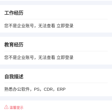
工作经历
您不是企业账号，无法查看
立即登录
教育经历
您不是企业账号，无法查看
立即登录
自我描述
熟悉办公软件，PS，CDR，ERP
温馨提示